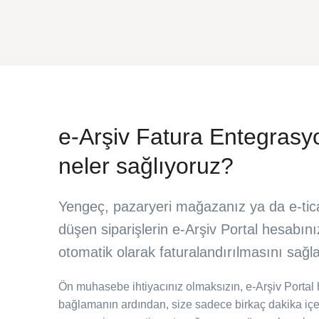
e-Arşiv Fatura Entegrasyo
neler sağlıyoruz?
Yengeç, pazaryeri mağazanız ya da e-tica
düşen siparişlerin e-Arşiv Portal hesabın
otomatik olarak faturalandırılmasını sağla
Ön muhasebe ihtiyacınız olmaksızın, e-Arşiv Portal 
bağlamanın ardından, size sadece birkaç dakika içe