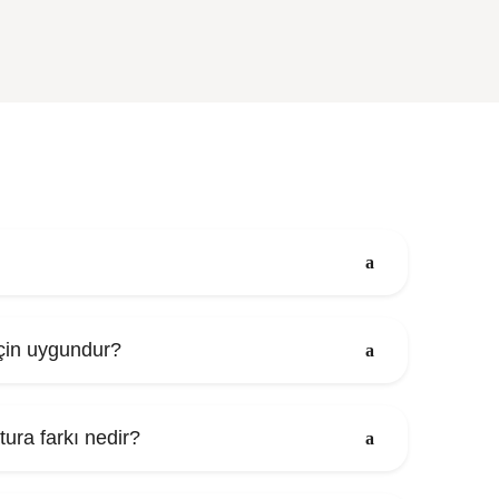
için uygundur?
tura farkı nedir?