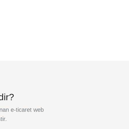
Şirketinizin e-faturaya geçiş
zorunluluğu bulunmuyorsa, mali
mühür başvuru süreci için
harcayacağınız
zamandan tasarruf
etmeniz sağlanır.
ir?
anan e-ticaret web
ir.