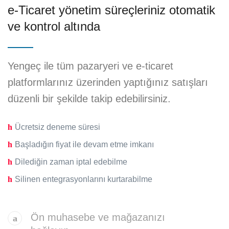
e-Ticaret yönetim süreçleriniz
otomatik
ve kontrol altında
Yengeç ile tüm pazaryeri ve e-ticaret
platformlarınız üzerinden yaptığınız satışları
düzenli bir şekilde takip edebilirsiniz.
Ücretsiz deneme süresi
Başladığın fiyat ile devam etme imkanı
Dilediğin zaman iptal edebilme
Silinen entegrasyonlarını kurtarabilme
Ön muhasebe ve mağazanızı