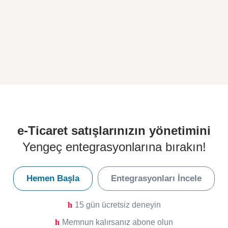
e-Ticaret satışlarınızın yönetimini
Yengeç entegrasyonlarına bırakın!
Hemen Başla
Entegrasyonları İncele
15 gün ücretsiz deneyin
Memnun kalırsanız abone olun