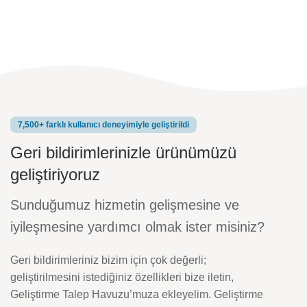
7,500+ farklı kullanıcı deneyimiyle geliştirildi
Geri bildirimlerinizle ürünümüzü
geliştiriyoruz
Sunduğumuz hizmetin gelişmesine ve
iyileşmesine yardımcı olmak ister misiniz?
Geri bildirimleriniz bizim için çok değerli;
geliştirilmesini istediğiniz özellikleri bize iletin,
Geliştirme Talep Havuzu’muza ekleyelim. Geliştirme