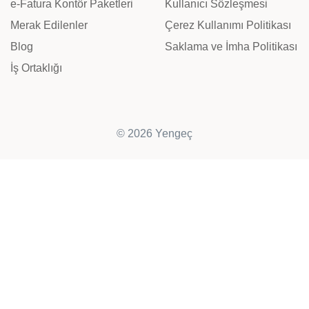
e-Fatura Kontör Paketleri
Kullanıcı Sözleşmesi
Merak Edilenler
Çerez Kullanımı Politikası
Blog
Saklama ve İmha Politikası
İş Ortaklığı
© 2026 Yengeç