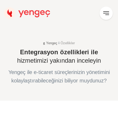
Yengeç
Özellikler
Entegrasyon özellikleri ile
hizmetimizi yakından inceleyin
Yengeç ile e-ticaret süreçlerinizin yönetimini
kolaylaştırabileceğinizi biliyor muydunuz?