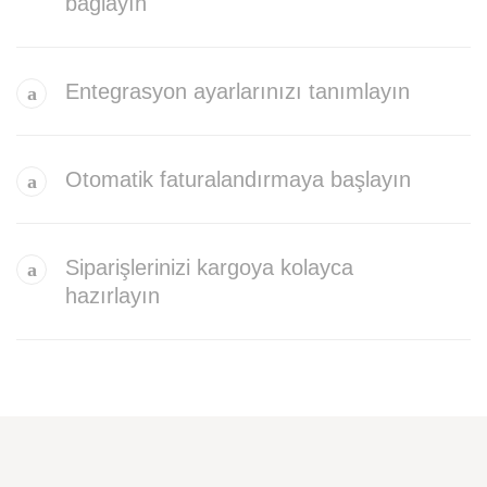
bağlayın
Entegrasyon ayarlarınızı tanımlayın
Otomatik faturalandırmaya başlayın
Siparişlerinizi kargoya kolayca
hazırlayın