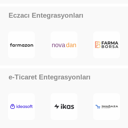
Eczacı Entegrasyonları
e-Ticaret Entegrasyonları