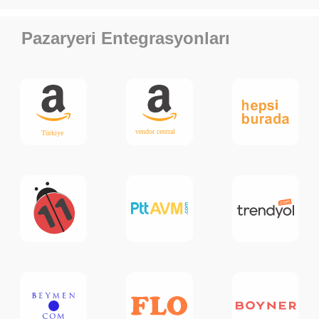
Pazaryeri Entegrasyonları