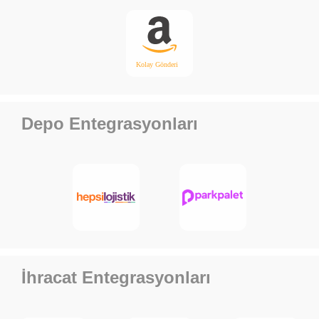
Depo Entegrasyonları
İhracat Entegrasyonları