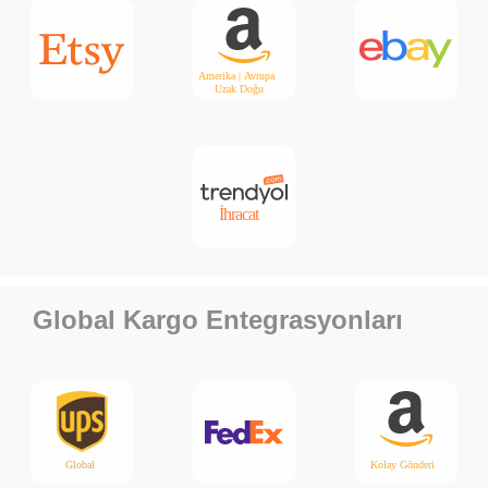
Global Kargo Entegrasyonları