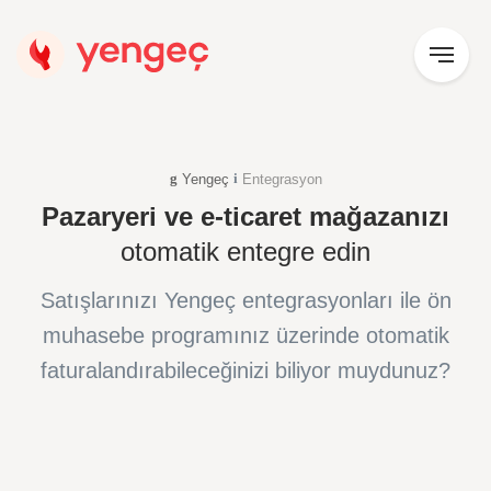
Yengeç
Entegrasyon
Pazaryeri ve e-ticaret mağazanızı
otomatik entegre edin
Satışlarınızı Yengeç entegrasyonları ile ön
muhasebe programınız üzerinde otomatik
faturalandırabileceğinizi biliyor muydunuz?