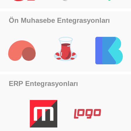
Ön Muhasebe Entegrasyonları
ERP Entegrasyonları