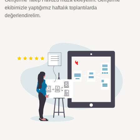
ekibimizle yaptığımız haftalık toplantılarda
değerlendirelim.