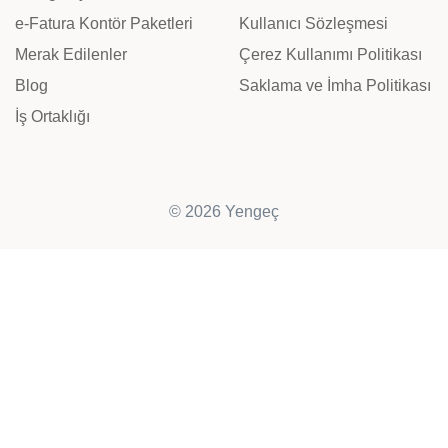
e-Fatura Kontör Paketleri
Kullanıcı Sözleşmesi
Merak Edilenler
Çerez Kullanımı Politikası
Blog
Saklama ve İmha Politikası
İş Ortaklığı
© 2026 Yengeç