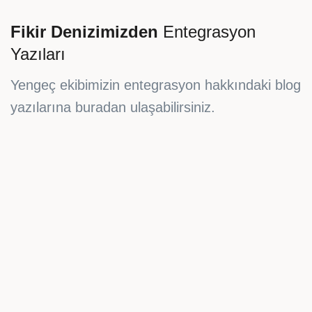
Fikir Denizimizden
Entegrasyon
Yazıları
Yengeç ekibimizin entegrasyon hakkındaki blog
yazılarına buradan ulaşabilirsiniz.