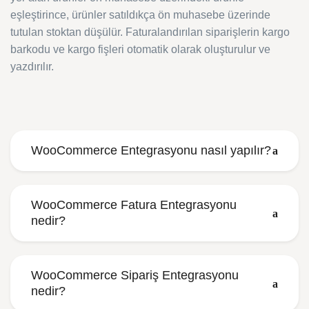
eşleştirince, ürünler satıldıkça ön muhasebe üzerinde
tutulan stoktan düşülür. Faturalandırılan siparişlerin kargo
barkodu ve kargo fişleri otomatik olarak oluşturulur ve
yazdırılır.
WooCommerce Entegrasyonu nasıl yapılır?
WooCommerce Fatura Entegrasyonu
nedir?
WooCommerce Sipariş Entegrasyonu
nedir?