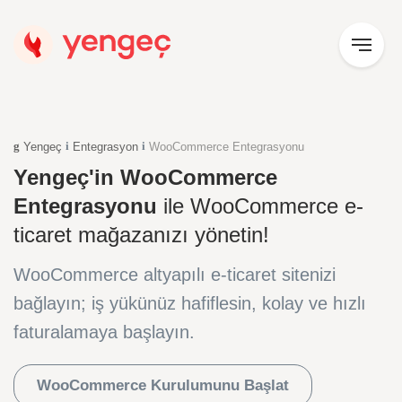
Yengeç
Entegrasyon
WooCommerce Entegrasyonu
Yengeç'in WooCommerce
Entegrasyonu
ile WooCommerce e-
ticaret mağazanızı yönetin!
WooCommerce altyapılı e-ticaret sitenizi
bağlayın; iş yükünüz hafiflesin, kolay ve hızlı
faturalamaya başlayın.
WooCommerce Kurulumunu Başlat