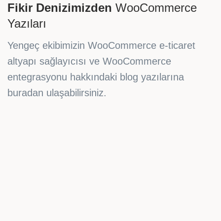
Fikir Denizimizden
WooCommerce
Yazıları
Yengeç ekibimizin WooCommerce e-ticaret
altyapı sağlayıcısı ve WooCommerce
entegrasyonu hakkındaki blog yazılarına
buradan ulaşabilirsiniz.