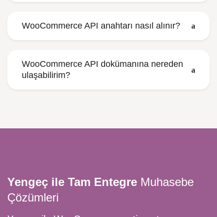
WooCommerce API anahtarı nasıl alınır?
WooCommerce API dokümanına nereden
ulaşabilirim?
Yengeç ile Tam Entegre
Muhasebe
Çözümleri