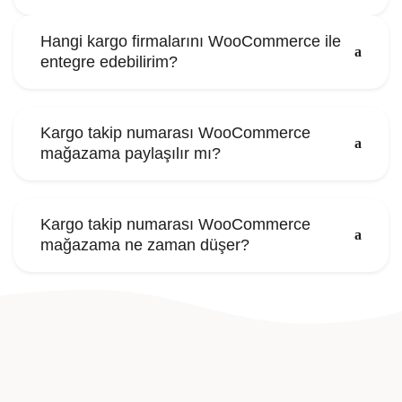
Hangi kargo firmalarını WooCommerce ile
entegre edebilirim?
Kargo takip numarası WooCommerce
mağazama paylaşılır mı?
Kargo takip numarası WooCommerce
mağazama ne zaman düşer?