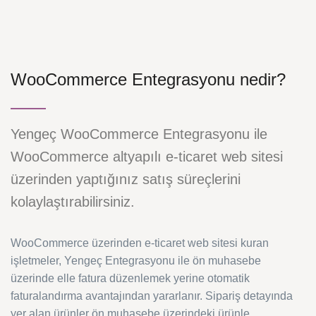
WooCommerce Entegrasyonu nedir?
Yengeç WooCommerce Entegrasyonu ile
WooCommerce altyapılı e-ticaret web sitesi
üzerinden yaptığınız satış süreçlerini
kolaylaştırabilirsiniz.
WooCommerce üzerinden e-ticaret web sitesi kuran
işletmeler, Yengeç Entegrasyonu ile ön muhasebe
üzerinde elle fatura düzenlemek yerine otomatik
faturalandırma avantajından yararlanır. Sipariş detayında
yer alan ürünler ön muhasebe üzerindeki ürünle