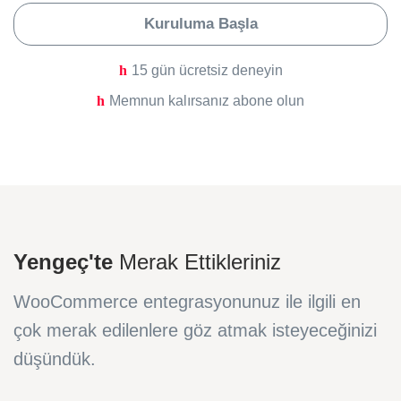
Kuruluma Başla
15 gün ücretsiz deneyin
Memnun kalırsanız abone olun
Yengeç'te
Merak Ettikleriniz
WooCommerce entegrasyonunuz ile ilgili en
çok merak edilenlere göz atmak isteyeceğinizi
düşündük.