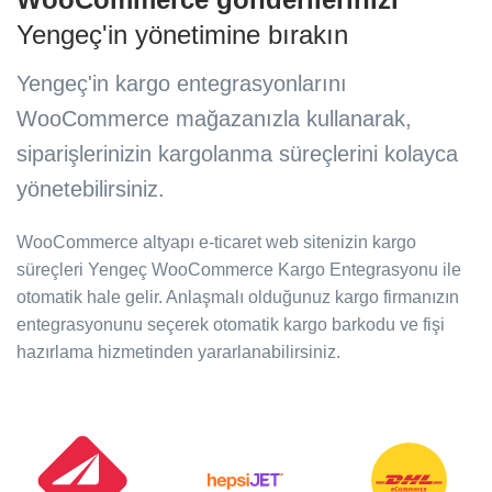
Yengeç'in yönetimine bırakın
Yengeç'in kargo entegrasyonlarını
WooCommerce mağazanızla kullanarak,
siparişlerinizin kargolanma süreçlerini kolayca
yönetebilirsiniz.
WooCommerce altyapı e-ticaret web sitenizin kargo
süreçleri Yengeç WooCommerce Kargo Entegrasyonu ile
otomatik hale gelir. Anlaşmalı olduğunuz kargo firmanızın
entegrasyonunu seçerek otomatik kargo barkodu ve fişi
hazırlama hizmetinden yararlanabilirsiniz.