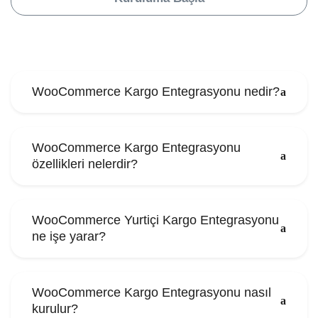
WooCommerce Kargo Entegrasyonu nedir?
WooCommerce Kargo Entegrasyonu
özellikleri nelerdir?
WooCommerce Yurtiçi Kargo Entegrasyonu
ne işe yarar?
WooCommerce Kargo Entegrasyonu nasıl
kurulur?