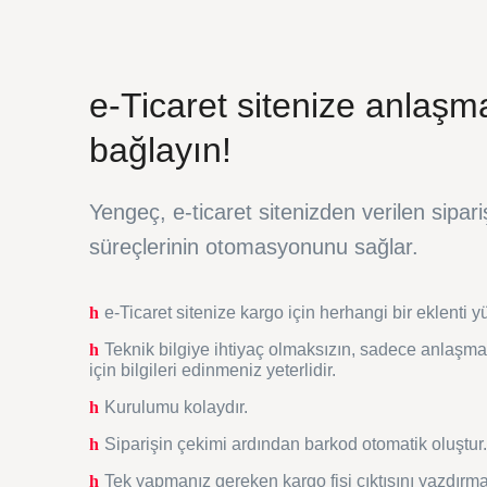
e-Ticaret sitenize anlaşm
bağlayın!
Yengeç, e-ticaret sitenizden verilen sipari
süreçlerinin otomasyonunu sağlar.
e-Ticaret sitenize kargo için herhangi bir eklenti
Teknik bilgiye ihtiyaç olmaksızın, sadece anlaşma
için bilgileri edinmeniz yeterlidir.
Kurulumu kolaydır.
Siparişin çekimi ardından barkod otomatik oluştur.
Tek yapmanız gereken kargo fişi çıktısını yazdırmak