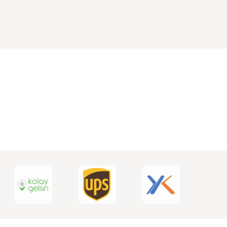
Flo Entegrasyonu
Wix Entegrasyonu
Kolay Gelsin Entegrasyonu
Hepsiburada Entegrasyonu
Wix Booking Entegrasyonu
Kolay Gönderi Entegrasyonu
defix Entegrasyonu
urtiçi Kargo Entegrasyonu