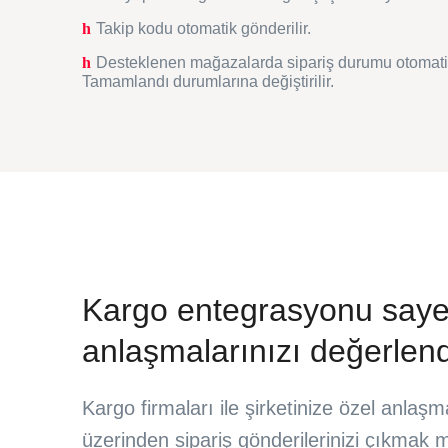
Takip kodu otomatik gönderilir.
Desteklenen mağazalarda sipariş durumu otomati
Tamamlandı durumlarına değiştirilir.
Kargo entegrasyonu saye
anlaşmalarınızı değerlend
Kargo firmaları ile şirketinize özel anla
üzerinden sipariş gönderilerinizi çıkmak 