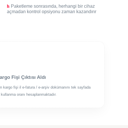
Paketleme sonrasında, herhangi bir cihaz
açmadan kontrol opsiyonu zaman kazandırır
argo Fişi Çıktısı Aldı
n kargo fişi il e-fatura / e-arşiv dokümanını tek sayfada
ni kullanma oranı hesaplanmaktadır.